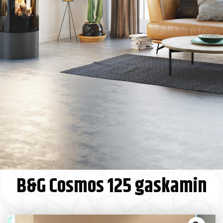
B&G Cosmos 125 gaskamin