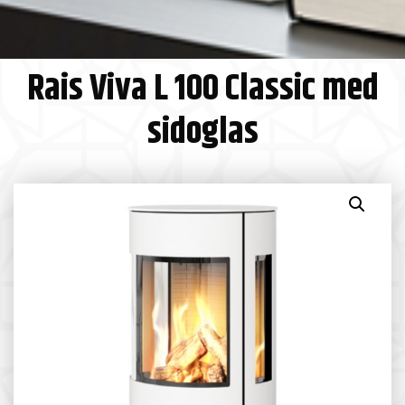
Rais Viva L 100 Classic med
sidoglas