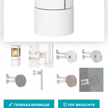
TEKNISKA RIDNINGAR
PDF-BROSCHYR