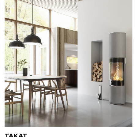
TAKAT