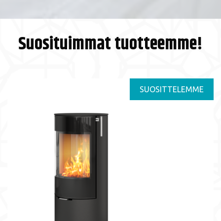
Suosituimmat tuotteemme!
SUOSITTELEMME