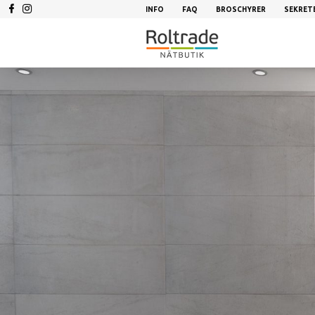
INFO
FAQ
BROSCHYRER
SEKRET