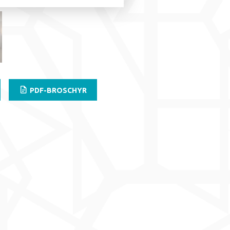
PDF-BROSCHYR