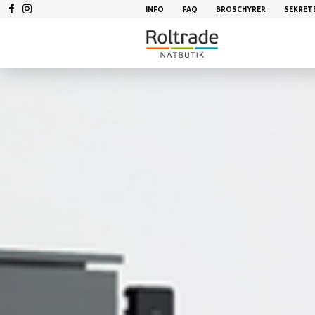
INFO
FAQ
BROSCHYRER
SEKRET