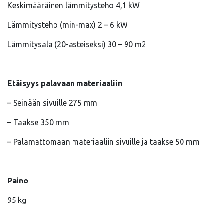
Keskimääräinen lämmitysteho 4,1 kW
Lämmitysteho (min-max) 2 – 6 kW
Lämmitysala (20-asteiseksi) 30 – 90 m2
Etäisyys palavaan materiaaliin
– Seinään sivuille 275 mm
– Taakse 350 mm
– Palamattomaan materiaaliin sivuille ja taakse 50 mm
Paino
95 kg