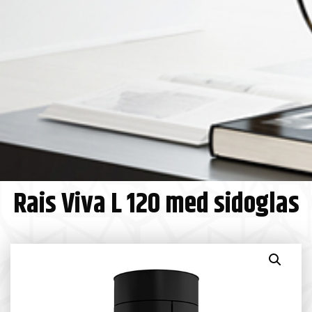
Rais Viva L 120 med sidoglas