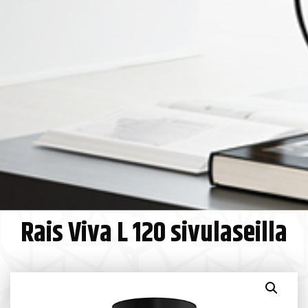
Rais Viva L 120 sivulaseilla