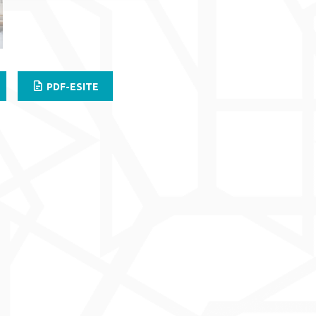
PDF-ESITE