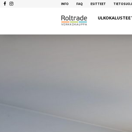
INFO
FAQ
ESITTEET
TIETOSUOJ
ULKOKALUSTEE