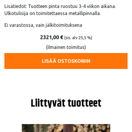
Lisätiedot: Tuotteen pinta ruostuu 3-4 viikon aikana.
Ulkotulisija on toimitettaessa metallipinnalla.
Ei varastossa, vain jälkitoimituksena
2321,00
€
(sis. alv 25,5 %)
(ilmainen toimitus)
LISÄÄ OSTOSKORIIN
Liittyvät tuotteet