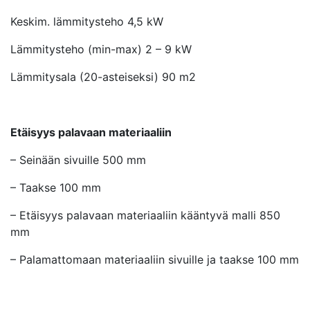
Keskim. lämmitysteho 4,5 kW
Lämmitysteho (min-max) 2 – 9 kW
Lämmitysala (20-asteiseksi) 90 m2
Etäisyys palavaan materiaaliin
– Seinään sivuille 500 mm
– Taakse 100 mm
– Etäisyys palavaan materiaaliin kääntyvä malli 850
mm
– Palamattomaan materiaaliin sivuille ja taakse 100 mm