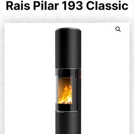
Rais Pilar 193 Classic